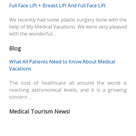
Full Face Lift + Breast Lift And Full Face Lift
We recently had some plastic surgery done with the
help of My Medical Vacations. We were very pleased
with the wonderful…
Blog
What All Patients Need to Know About Medical
Vacations
The cost of healthcare all around the world is
reaching astronomical levels, and it is a growing
concern …
Medical Tourism News!