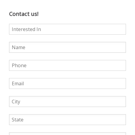
Contact us!