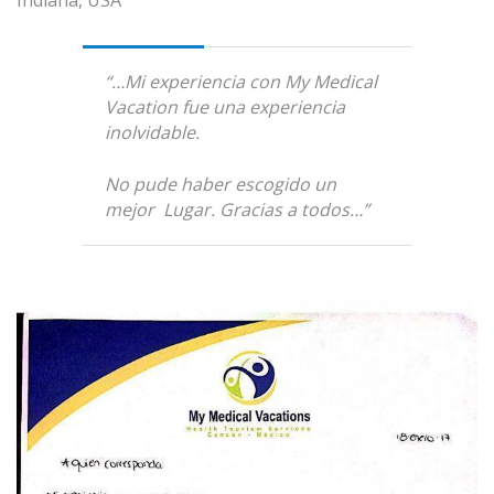
Indiana, USA
“…Mi experiencia con My Medical
Vacation fue una experiencia
inolvidable.
No pude haber escogido un
mejor Lugar. Gracias a todos…”