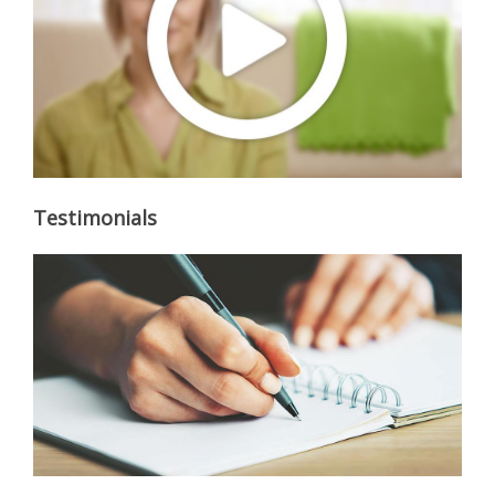
Testimonials