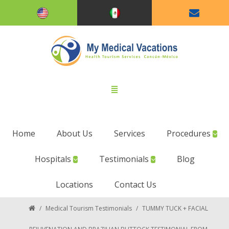
Home
About Us
Services
Procedures
Hospitals
Testimonials
Blog
Locations
Contact Us
/
Medical Tourism Testimonials
/
TUMMY TUCK + FACIAL