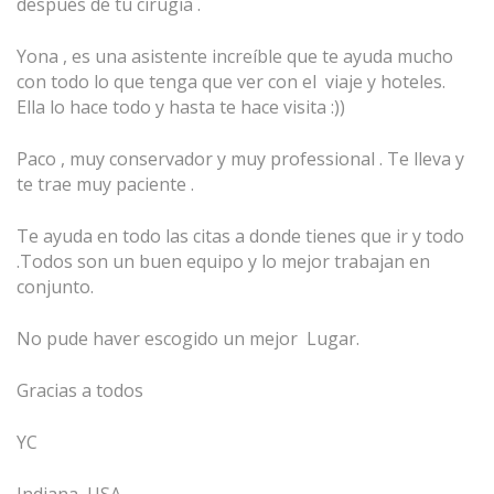
después de tu cirugía .
Yona , es una asistente increíble que te ayuda mucho
con todo lo que tenga que ver con el viaje y hoteles.
Ella lo hace todo y hasta te hace visita :))
Paco , muy conservador y muy professional . Te lleva y
te trae muy paciente .
Te ayuda en todo las citas a donde tienes que ir y todo
.Todos son un buen equipo y lo mejor trabajan en
conjunto.
No pude haver escogido un mejor Lugar.
Gracias a todos
YC