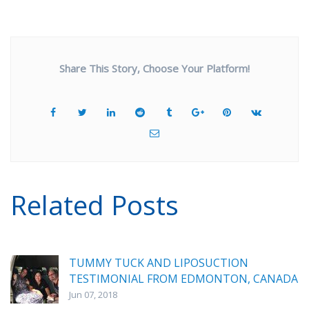
Share This Story, Choose Your Platform!
Related Posts
TUMMY TUCK AND LIPOSUCTION
TESTIMONIAL FROM EDMONTON, CANADA
Jun 07, 2018