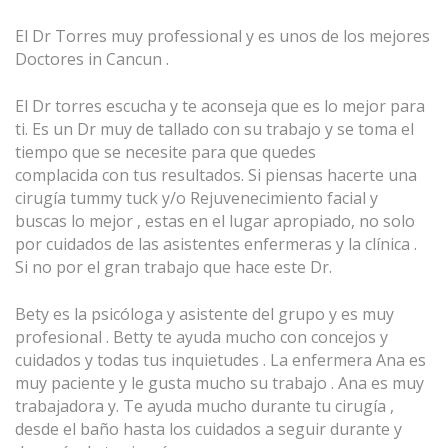
El Dr Torres muy professional y es unos de los mejores
Doctores in Cancun .
El Dr torres escucha y te aconseja que es lo mejor para
ti. Es un Dr muy de tallado con su trabajo y se toma el
tiempo que se necesite para que quedes
complacida con tus resultados. Si piensas hacerte una
cirugía
tummy tuck
y/o Rejuvenecimiento facial y
buscas lo mejor , estas en el lugar apropiado, no solo
por cuidados de las asistentes enfermeras y la clínica .
Si no por el gran trabajo que hace este Dr.
Bety es la psicóloga y asistente del grupo y es muy
profesional . Betty te ayuda mucho con concejos y
cuidados y todas tus inquietudes . La enfermera Ana es
muy paciente y le gusta mucho su trabajo . Ana es muy
trabajadora y. Te ayuda mucho durante tu cirugía ,
desde el baño hasta los cuidados a seguir durante y